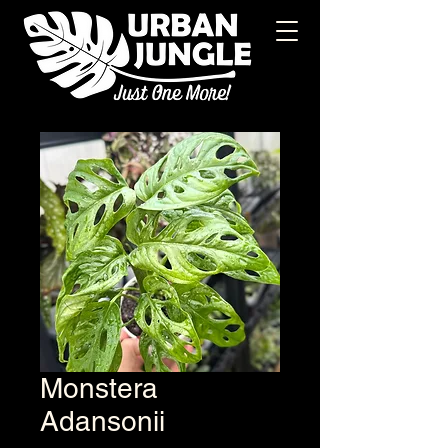
Monstera
Adansonii